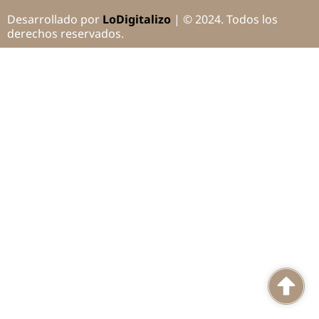
Desarrollado por
LoDigitalizo
| © 2024. Todos los
derechos reservados.