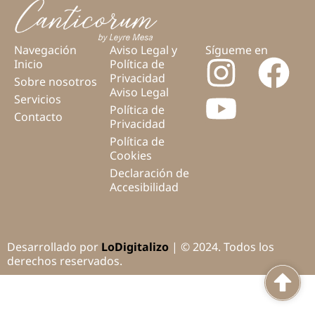
Navegación
Aviso Legal y
Sígueme en
Inicio
Política de
Privacidad
Sobre nosotros
Aviso Legal
Servicios
Política de
Contacto
Privacidad
Política de
Cookies
Declaración de
Accesibilidad
Desarrollado por
LoDigitalizo
| © 2024. Todos los
derechos reservados.